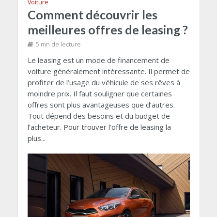
Voiture
Comment découvrir les
meilleures offres de leasing ?
5 mn de lecture
Le leasing est un mode de financement de
voiture généralement intéressante. Il permet de
profiter de l’usage du véhicule de ses rêves à
moindre prix. Il faut souligner que certaines
offres sont plus avantageuses que d’autres.
Tout dépend des besoins et du budget de
l’acheteur. Pour trouver l’offre de leasing la
plus...