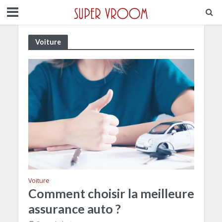
Voiture
Voiture
Comment choisir la meilleure
assurance auto ?