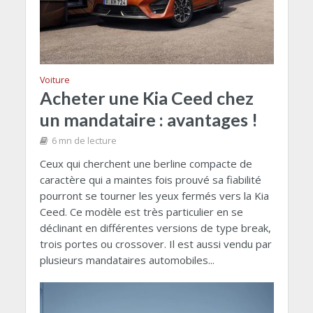
Voiture
Acheter une Kia Ceed chez
un mandataire : avantages !
6 mn de lecture
Ceux qui cherchent une berline compacte de
caractère qui a maintes fois prouvé sa fiabilité
pourront se tourner les yeux fermés vers la Kia
Ceed. Ce modèle est très particulier en se
déclinant en différentes versions de type break,
trois portes ou crossover. Il est aussi vendu par
plusieurs mandataires automobiles...