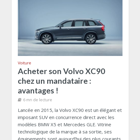
Voiture
Acheter son Volvo XC90
chez un mandataire :
avantages !
6 mn de lecture
Lancée en 2015, la Volvo XC90 est un élégant et
imposant SUV en concurrence direct avec les
modèles BMW X5 et Mercedes GLE. Vitrine
technologique de la marque à sa sortie, ses
équipements sont aujourd’hui des plus courants