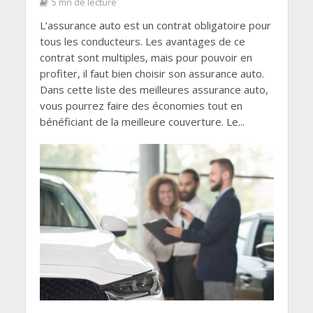
5 mn de lecture
L’assurance auto est un contrat obligatoire pour
tous les conducteurs. Les avantages de ce
contrat sont multiples, mais pour pouvoir en
profiter, il faut bien choisir son assurance auto.
Dans cette liste des meilleures assurance auto,
vous pourrez faire des économies tout en
bénéficiant de la meilleure couverture. Le...